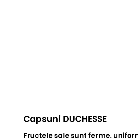
Capsuni DUCHESSE
Fructele sale sunt ferme, unifor