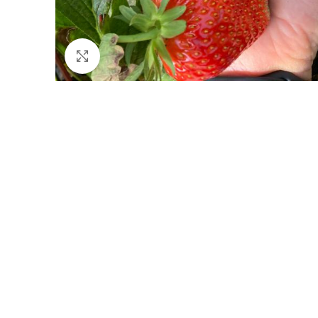
Click to enlarge