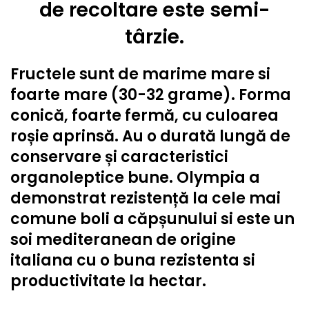
de recoltare este semi-
târzie.
Fructele sunt de marime mare si
foarte mare (30-32 grame). Forma
conică, foarte fermă, cu culoarea
roșie aprinsă. Au o durată lungă de
conservare și caracteristici
organoleptice bune. Olympia a
demonstrat rezistență la cele mai
comune boli a căpșunului si este un
soi mediteranean de origine
italiana cu o buna rezistenta si
productivitate la hectar.